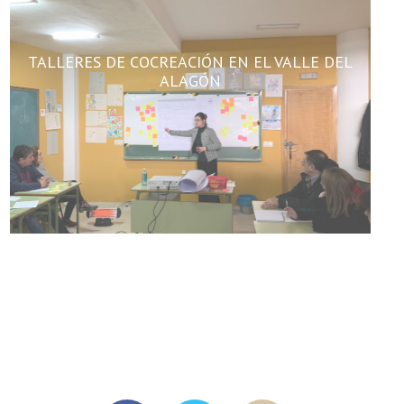
TALLERES DE COCREACIÓN EN EL VALLE DEL
ALAGÓN