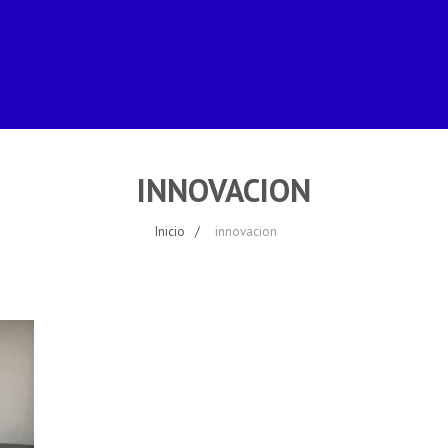
INNOVACION
Inicio
innovacion