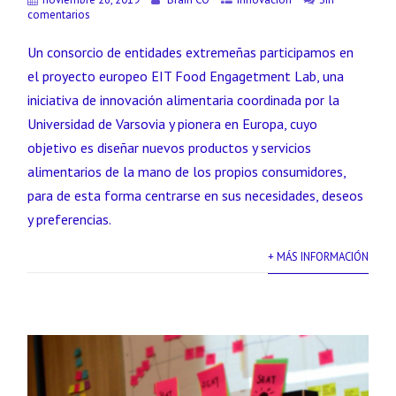
comentarios
Un consorcio de entidades extremeñas participamos en
el proyecto europeo EIT Food Engagetment Lab, una
iniciativa de innovación alimentaria coordinada por la
Universidad de Varsovia y pionera en Europa, cuyo
objetivo es diseñar nuevos productos y servicios
alimentarios de la mano de los propios consumidores,
para de esta forma centrarse en sus necesidades, deseos
y preferencias.
+ MÁS INFORMACIÓN