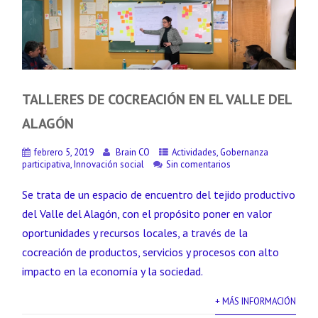
TALLERES DE COCREACIÓN EN EL VALLE DEL
ALAGÓN
febrero 5, 2019
Brain CO
Actividades
,
Gobernanza
participativa
,
Innovación social
Sin comentarios
Se trata de un espacio de encuentro del tejido productivo
del Valle del Alagón, con el propósito poner en valor
oportunidades y recursos locales, a través de la
cocreación de productos, servicios y procesos con alto
impacto en la economía y la sociedad.
+ MÁS INFORMACIÓN