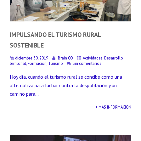
IMPULSANDO EL TURISMO RURAL
SOSTENIBLE
diciembre 30, 2019
Brain CO
Actividades
,
Desarrollo
territorial
,
Formación
,
Turismo
Sin comentarios
Hoy día, cuando el turismo rural se concibe como una
alternativa para luchar contra la despoblación y un
camino para...
+ MÁS INFORMACIÓN