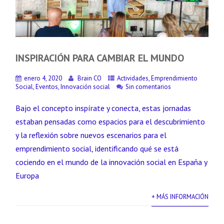
INSPIRACIÓN PARA CAMBIAR EL MUNDO
enero 4, 2020
Brain CO
Actividades
,
Emprendimiento
Social
,
Eventos
,
Innovación social
Sin comentarios
Bajo el concepto inspírate y conecta, estas jornadas
estaban pensadas como espacios para el descubrimiento
y la reflexión sobre nuevos escenarios para el
emprendimiento social, identificando qué se está
cociendo en el mundo de la innovación social en España y
Europa
+ MÁS INFORMACIÓN