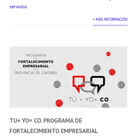
servicios.
+ MÁS INFORMACIÓN
TU+ YO= CO. PROGRAMA DE
FORTALECIMIENTO EMPRESARIAL