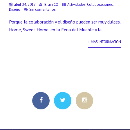
abril 24, 2017
Brain CO
Actividades
,
Colaboraciones
,
Diseño
Sin comentarios
Porque la colaboración y el diseño pueden ser muy dulces.
Home, Sweet Home, en la Feria del Mueble y la...
+ MÁS INFORMACIÓN