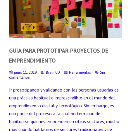
GUÍA PARA PROTOTIPAR PROYECTOS DE
EMPRENDIMIENTO
junio 11, 2019
Brain CO
Herramientas
Sin
comentarios
Ir prototipando y validando con las personas usuarias es
una práctica habitual e imprescindible en el mundo del
emprendimiento digital y tecnológico. Sin embargo, es
una parte del proceso a la cual no terminan de
habituarse quienes emprenden en otros sectores, mucho
más cuando hablamos de sectores tradicionales y de