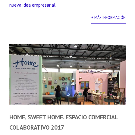
nueva idea empresarial.
+ MÁS INFORMACIÓN
HOME, SWEET HOME. ESPACIO COMERCIAL
COLABORATIVO 2017