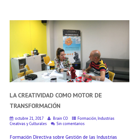
LA CREATIVIDAD COMO MOTOR DE
TRANSFORMACIÓN
octubre 21, 2017
Brain CO
Formación
,
Industrias
Creativas y Culturales
Sin comentarios
Formación Directiva sobre Gestión de las Industrias