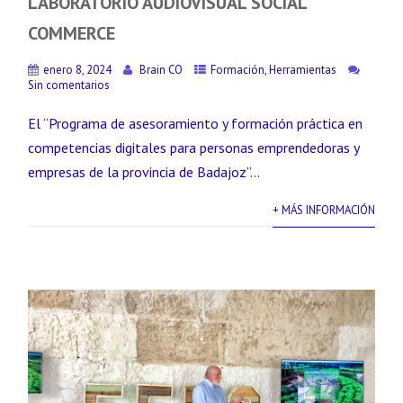
LABORATORIO AUDIOVISUAL SOCIAL
COMMERCE
enero 8, 2024
Brain CO
Formación
,
Herramientas
Sin comentarios
El “Programa de asesoramiento y formación práctica en
competencias digitales para personas emprendedoras y
empresas de la provincia de Badajoz”...
+ MÁS INFORMACIÓN