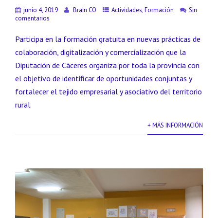
junio 4, 2019
Brain CO
Actividades
,
Formación
Sin
comentarios
Participa en la formación gratuita en nuevas prácticas de
colaboración, digitalización y comercialización que la
Diputación de Cáceres organiza por toda la provincia con
el objetivo de identificar de oportunidades conjuntas y
fortalecer el tejido empresarial y asociativo del territorio
rural.
+ MÁS INFORMACIÓN