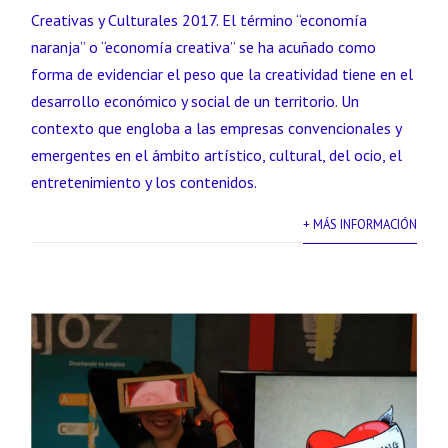
Creativas y Culturales 2017. El término “economía
naranja” o “economía creativa” se ha acuñado como
forma de evidenciar el peso que la creatividad tiene en el
desarrollo económico y social de un territorio. Un
contexto que engloba a las empresas convencionales y
emergentes en el ámbito artístico, cultural, del ocio, el
entretenimiento y los contenidos.
+ MÁS INFORMACIÓN