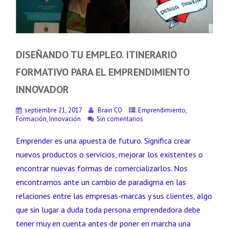
DISEÑANDO TU EMPLEO. ITINERARIO
FORMATIVO PARA EL EMPRENDIMIENTO
INNOVADOR
septiembre 21, 2017
Brain CO
Emprendimiento
,
Formación
,
Innovación
Sin comentarios
Emprender es una apuesta de futuro. Significa crear
nuevos productos o servicios, mejorar los existentes o
encontrar nuevas formas de comercializarlos. Nos
encontramos ante un cambio de paradigma en las
relaciones entre las empresas-marcas y sus clientes, algo
que sin lugar a duda toda persona emprendedora debe
tener muy en cuenta antes de poner en marcha una