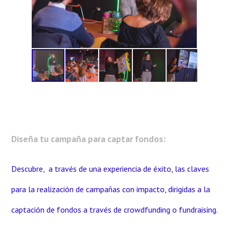
Diseña tu campaña para captar fondos:
Descubre, a través de una experiencia de éxito, las claves
para la realización de campañas con impacto, dirigidas a la
captación de fondos a través de crowdfunding o fundraising.