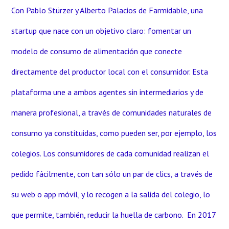
Con Pablo Stürzer y Alberto Palacios de Farmidable, una
startup que nace con un objetivo claro: fomentar un
modelo de consumo de alimentación que conecte
directamente del productor local con el consumidor. Esta
plataforma une a ambos agentes sin intermediarios y de
manera profesional, a través de comunidades naturales de
consumo ya constituidas, como pueden ser, por ejemplo, los
colegios. Los consumidores de cada comunidad realizan el
pedido fácilmente, con tan sólo un par de clics, a través de
su web o app móvil, y lo recogen a la salida del colegio, lo
que permite, también, reducir la huella de carbono. En 2017