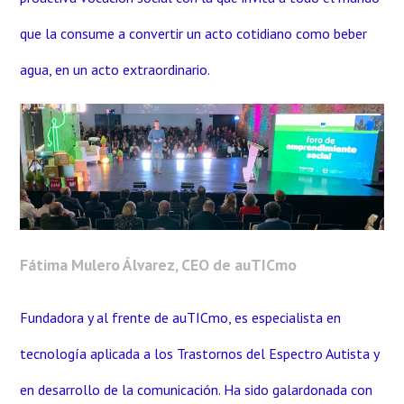
que la consume a convertir un acto cotidiano como beber
agua, en un acto extraordinario.
Fátima Mulero Álvarez, CEO de auTICmo
Fundadora y al frente de auTICmo, es especialista en
tecnología aplicada a los Trastornos del Espectro Autista y
en desarrollo de la comunicación.
Ha sido galardonada con