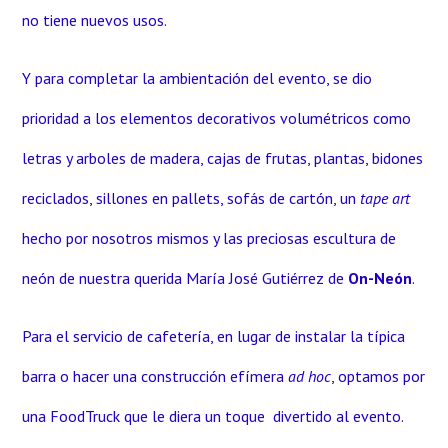
no tiene nuevos usos.
Y para completar la ambientación del evento, se dio
prioridad a los elementos decorativos volumétricos como
letras y arboles de madera, cajas de frutas, plantas, bidones
reciclados, sillones en pallets, sofás de cartón, un
tape art
hecho por nosotros mismos y las preciosas escultura de
neón de nuestra querida María José Gutiérrez de
On-Neón
.
Para el servicio de cafetería, en lugar de instalar la típica
barra o hacer una construcción efímera
ad hoc
, optamos por
una FoodTruck que le diera un toque divertido al evento.