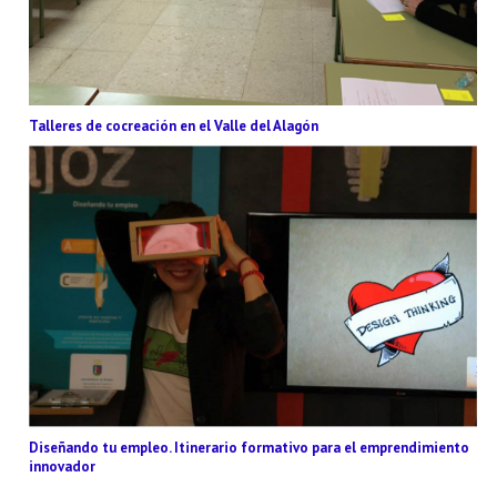
Talleres de cocreación en el Valle del Alagón
Diseñando tu empleo. Itinerario formativo para el emprendimiento
innovador