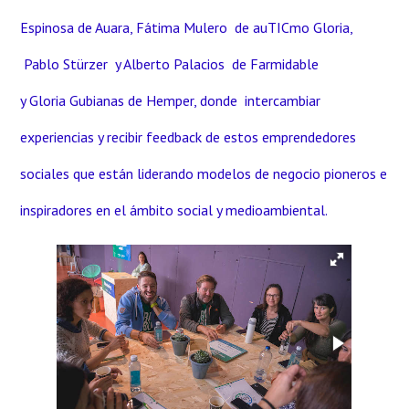
Espinosa de Auara, Fátima Mulero de auTICmo Gloria,
Pablo Stürzer y Alberto Palacios de Farmidable
y Gloria Gubianas de Hemper, donde intercambiar
experiencias y recibir feedback de estos emprendedores
sociales que están liderando modelos de negocio pioneros e
inspiradores en el ámbito social y medioambiental.