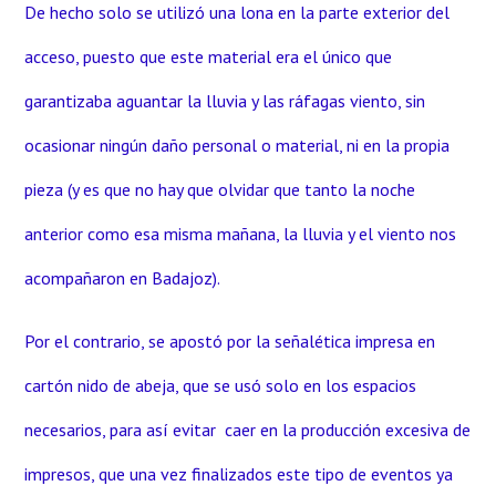
De hecho solo se utilizó una lona en la parte exterior del
acceso, puesto que este material era el único que
garantizaba aguantar la lluvia y las ráfagas viento, sin
ocasionar ningún daño personal o material, ni en la propia
pieza (y es que no hay que olvidar que tanto la noche
anterior como esa misma mañana, la lluvia y el viento nos
acompañaron en Badajoz).
Por el contrario, se apostó por la señalética impresa en
cartón nido de abeja, que se usó solo en los espacios
necesarios, para así evitar caer en la producción excesiva de
impresos, que una vez finalizados este tipo de eventos ya