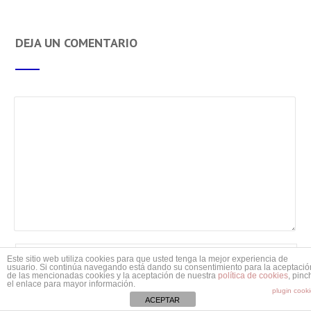
DEJA UN COMENTARIO
Este sitio web utiliza cookies para que usted tenga la mejor experiencia de
usuario. Si continúa navegando está dando su consentimiento para la aceptació
de las mencionadas cookies y la aceptación de nuestra
política de cookies
, pinc
el enlace para mayor información.
plugin cook
ACEPTAR