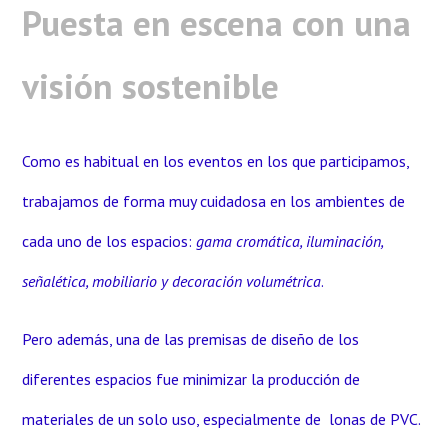
Puesta en escena con una
visión sostenible
Como es habitual en los eventos en los que participamos,
trabajamos de forma muy cuidadosa en los ambientes de
cada uno de los espacios:
gama cromática, iluminación,
señalética, mobiliario y decoración volumétrica
.
Pero además, una de las premisas de diseño de los
diferentes espacios fue minimizar la producción de
materiales de un solo uso, especialmente de lonas de PVC.