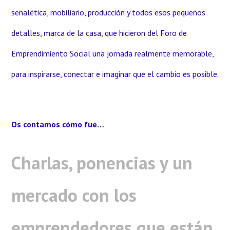
señalética, mobiliario, producción y todos esos pequeños
detalles, marca de la casa, que hicieron del Foro de
Emprendimiento Social una jornada realmente memorable,
para inspirarse, conectar e imaginar que el cambio es posible.
Os contamos cómo fue…
Charlas, ponencias y un
mercado con los
emprendedores que están