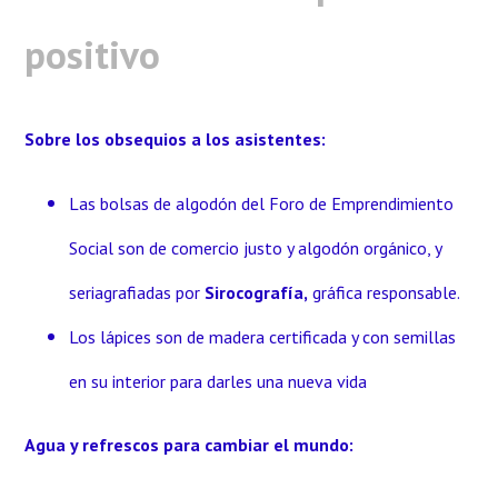
positivo
Sobre los obsequios a los asistentes:
Las bolsas de algodón del Foro de Emprendimiento
Social son de comercio justo y algodón orgánico, y
seriagrafiadas por
Sirocografía,
gráfica responsable.
Los lápices son de madera certificada y con semillas
en su interior para darles una nueva vida
Agua y refrescos para cambiar el mundo: