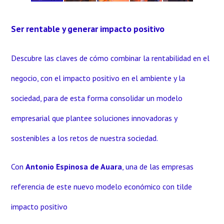
Ser rentable y generar impacto positivo
Descubre las claves de cómo combinar la rentabilidad en el
negocio, con el impacto positivo en el ambiente y la
sociedad, para de esta forma consolidar un modelo
empresarial que plantee soluciones innovadoras y
sostenibles a los retos de nuestra sociedad.
Con
Antonio Espinosa de Auara
, una de las empresas
referencia de este nuevo modelo económico con tilde
impacto positivo