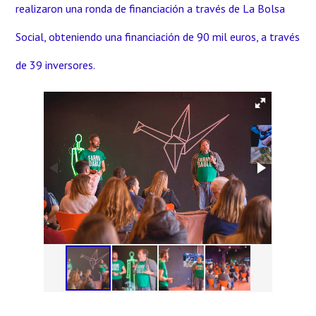
realizaron una ronda de financiación a través de La Bolsa
Social, obteniendo una financiación de 90 mil euros, a través
de 39 inversores.