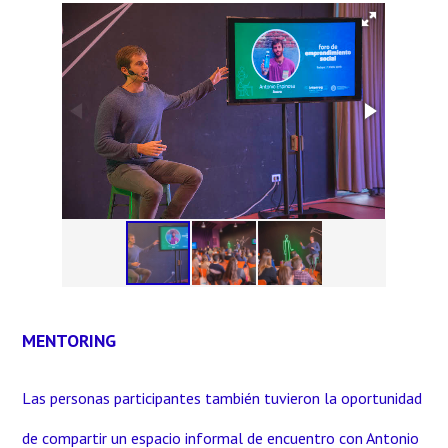
MENTORING
Las personas participantes también tuvieron la oportunidad
de compartir un espacio informal de encuentro con Antonio