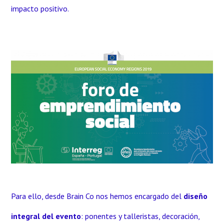
impacto positivo.
Para ello, desde Brain Co nos hemos encargado del
diseño
integral del evento
: ponentes y talleristas, decoración,