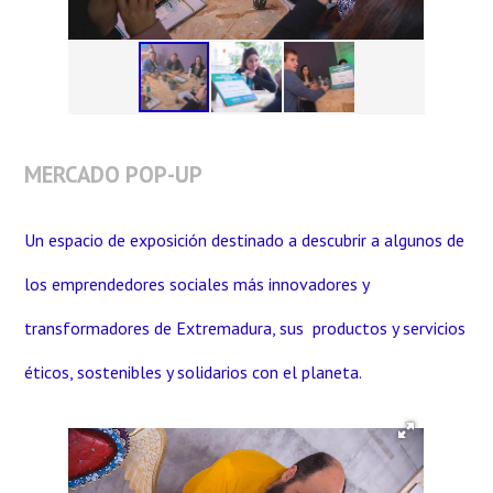
MERCADO POP-UP
Un espacio de exposición destinado a descubrir a algunos de
los emprendedores sociales más innovadores y
transformadores de Extremadura, sus productos y servicios
éticos, sostenibles y solidarios con el planeta.