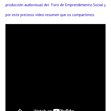
producción audiovisual del Foro de Emprendimiento Social y
por este precioso video resumen que os compartimos.