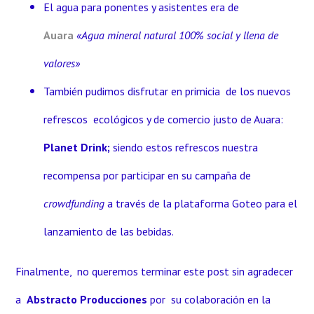
El agua para ponentes y asistentes era de
Auara
«Agua mineral natural 100% social y llena de
valores»
También pudimos disfrutar en primicia de los nuevos
refrescos ecológicos y de comercio justo de Auara:
Planet Drink;
siendo estos refrescos nuestra
recompensa por participar en su campaña de
crowdfunding
a través de la plataforma Goteo para el
lanzamiento de las bebidas.
Finalmente, no queremos terminar este post sin agradecer
a
Abstracto Producciones
por su colaboración en la