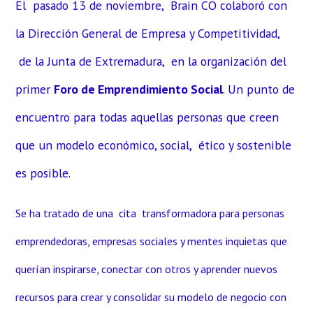
El pasado 13 de noviembre, Brain CO colaboró con
la Dirección General de Empresa y Competitividad,
de la Junta de Extremadura, en la organización del
primer
Foro de Emprendimiento Social
. Un punto de
encuentro para todas aquellas personas que creen
que un modelo económico, social, ético y sostenible
es posible.
Se ha tratado de una cita transformadora para personas
emprendedoras, empresas sociales y mentes inquietas que
querían inspirarse, conectar con otros y aprender nuevos
recursos para crear y consolidar su modelo de negocio con