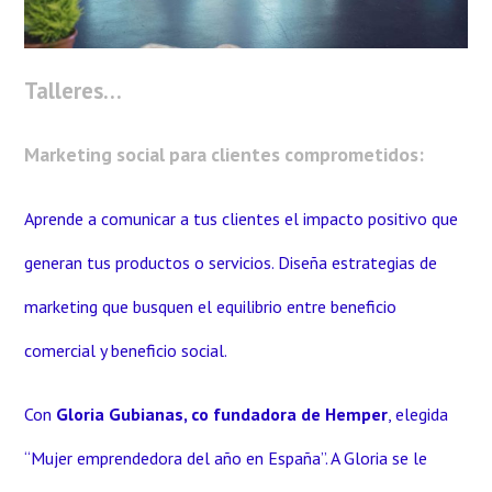
Talleres…
Marketing social para clientes comprometidos:
Aprende a comunicar a tus clientes el impacto positivo que
generan tus productos o servicios. Diseña estrategias de
marketing que busquen el equilibrio entre beneficio
comercial y beneficio social.
Con
Gloria Gubianas, co fundadora de Hemper
,
elegida
“Mujer emprendedora del año en España”. A Gloria se le