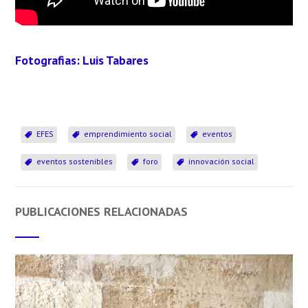
Fotografias: Luis Tabares
EFES
emprendimiento social
eventos
eventos sostenibles
foro
innovación social
PUBLICACIONES RELACIONADAS