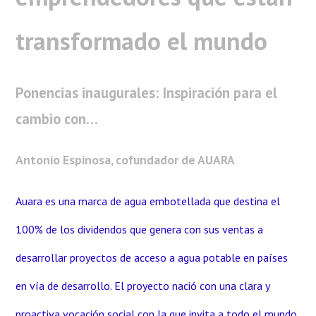
transformado el mundo
Ponencias inaugurales: Inspiración para el
cambio con…
Antonio Espinosa, cofundador de AUARA
Auara es una marca de agua embotellada que destina el
100% de los dividendos que genera con sus ventas a
desarrollar proyectos de acceso a agua potable en países
en vía de desarrollo. El proyecto nació con una clara y
proactiva vocación social con la que invita a todo el mundo