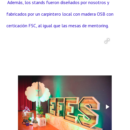
Además, los stands fueron diseñados por nosotros y
fabricados por un carpintero local con madera OSB con
certicación FSC, al igual que las mesas de mentoring.