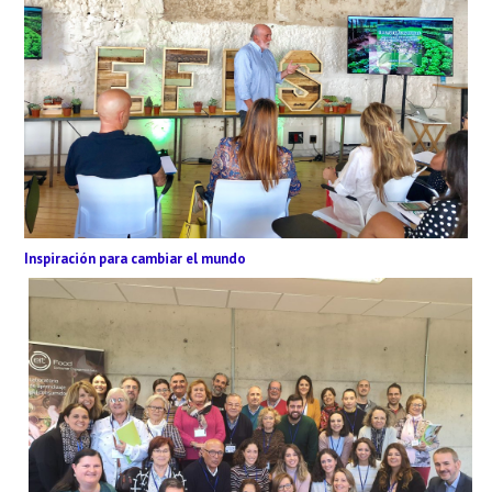
Inspiración para cambiar el mundo