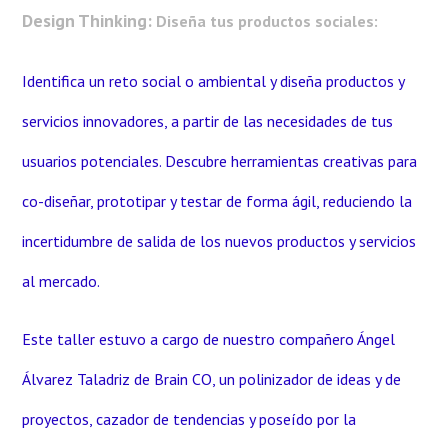
Design Thinking:
Diseña tus productos sociales:
Identifica un reto social o ambiental y diseña productos y
servicios innovadores, a partir de las necesidades de tus
usuarios potenciales. Descubre herramientas creativas para
co-diseñar, prototipar y testar de forma ágil, reduciendo la
incertidumbre de salida de los nuevos productos y servicios
al mercado.
Este taller estuvo a cargo de nuestro compañero Ángel
Álvarez Taladriz de Brain CO, un polinizador de ideas y de
proyectos, cazador de tendencias y poseído por la